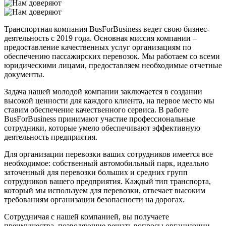
Транспортная компания BusForBusiness ведет свою бизнес-
деятельность с 2019 года. Основная миссия компании –
предоставление качественных услуг организациям по
обеспечению пассажирских перевозок. Мы работаем со всеми
юридическими лицами, предоставляем необходимые отчетные
документы.
Задача нашей молодой компании заключается в создании
высокой ценности для каждого клиента, на первое место мы
ставим обеспечение качественного сервиса. В работе
BusForBusiness принимают участие профессиональные
сотрудники, которые умело обеспечивают эффективную
деятельность предприятия.
Для организации перевозки ваших сотрудников имеется все
необходимое: собственный автомобильный парк, идеально
заточенный для перевозки больших и средних групп
сотрудников вашего предприятия. Каждый тип транспорта,
который мы используем для перевозки, отвечает высоким
требованиям организации безопасности на дорогах.
Сотрудничая с нашей компанией, вы получаете
преимущества, позволяющие решать вопросы организации