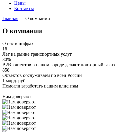
Цены
Контакты
Главная
—
О компании
О компании
О нас в цифрах
16
Лет на рынке транспортных услуг
80%
B2B клиентов в нашем городе делают повторный заказ
858
Объектов обслуживаем по всей России
1 млрд. руб
Помогли заработать нашим клиентам
Нам доверяют