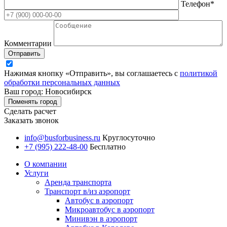
Телефон*
Комментарии
Отправить
Нажимая кнопку «Отправить», вы соглашаетесь с
политикой
обработки персональных данных
Ваш город: Новосибирск
Поменять город
Сделать расчет
Заказать звонок
info@busforbusiness.ru
Круглосуточно
+7 (995) 222-48-00
Бесплатно
О компании
Услуги
Аренда транспорта
Транспорт в/из аэропорт
Автобус в аэропорт
Микроавтобус в аэропорт
Минивэн в аэропорт