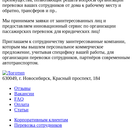
перевозки ваших сотрудников от дома к рабочему месту и
обратно, трансферов и пр..
Мы принимаем заявки от заинтересованных лиц и
предоставляем инновационный сервис по организации
пассажирских перевозок для юридических лиц!
Приглашаем к сотрудничеству заинтересованные компании,
которым мы вышлем персональное коммерческое
предложение, учитывая специфику вашей работы, для
организации перевозки сотрудников, партнёров современным
автотранспортом.
630049, г. Новосибирск, Красный проспект, 184
Отзывы
Вакансии
FAQ
Оплата
Статьи
Корпоративным клиентам
Перевозка сотрудников