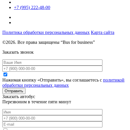
+7 (995) 222-48-00
Политика обработки персональных данных
Карта сайта
©2026. Все права защищены “Bus for business”
Заказать звонок
Нажимая кнопку «Отправить», вы соглашаетесь с
политикой
обработки персональных данных
Отправить
Заказать автобус
Перезвоним в течение пяти минут